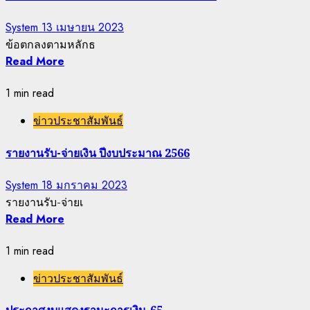
System
13 เมษายน 2023
ข้อตกลงตามหลักธ
Read More
1 min read
ข่าวประชาสัมพันธ์
รายงานรับ-จ่ายเงิน ปีงบประมาณ 2566
System
18 มกราคม 2023
รายงานรับ-จ่ายเ
Read More
1 min read
ข่าวประชาสัมพันธ์