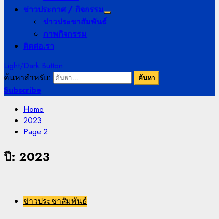
ข่าวประกาศ / กิจกรรม
ข่าวประชาสัมพันธ์
ภาพกิจกรรม
ติดต่อเรา
Light/Dark Button
ค้นหาสำหรับ:
Subscribe
Home
2023
Page 2
ปี:
2023
ข่าวประชาสัมพันธ์