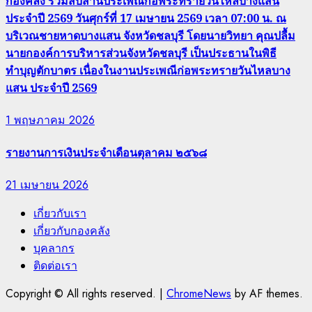
กองคลัง ร่วมสืบสานประเพณีก่อพระทรายวันไหลบางแสน
ประจำปี 2569 วันศุกร์ที่ 17 เมษายน 2569 เวลา 07:00 น. ณ
บริเวณชายหาดบางแสน จังหวัดชลบุรี โดยนายวิทยา คุณปลื้ม
นายกองค์การบริหารส่วนจังหวัดชลบุรี เป็นประธานในพิธี
ทำบุญตักบาตร เนื่องในงานประเพณีก่อพระทรายวันไหลบาง
แสน ประจำปี 2569
1 พฤษภาคม 2026
รายงานการเงินประจำเดือนตุลาคม ๒๕๖๘
21 เมษายน 2026
เกี่ยวกับเรา
เกี่ยวกับกองคลัง
บุคลากร
ติดต่อเรา
Copyright © All rights reserved.
|
ChromeNews
by AF themes.