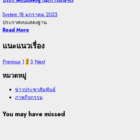
ประกาศงบแสดงฐานะการเงิน-65
System
18 มกราคม 2023
ประกาศงบแสดงฐาน
Read More
แนะแนวเรื่อง
Previous
1
2
3
Next
หมวดหมู่
ข่าวประชาสัมพันธ์
ภาพกิจกรรม
You may have missed