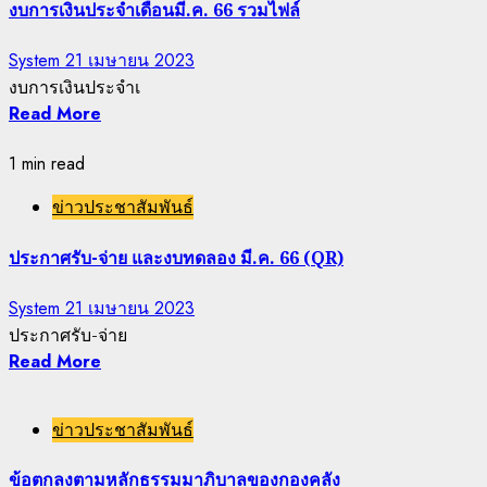
งบการเงินประจำเดือนมี.ค. 66 รวมไฟล์
System
21 เมษายน 2023
งบการเงินประจำเ
Read More
1 min read
ข่าวประชาสัมพันธ์
ประกาศรับ-จ่าย และงบทดลอง มี.ค. 66 (QR)
System
21 เมษายน 2023
ประกาศรับ-จ่าย
Read More
ข่าวประชาสัมพันธ์
ข้อตกลงตามหลักธรรมมาภิบาลของกองคลัง